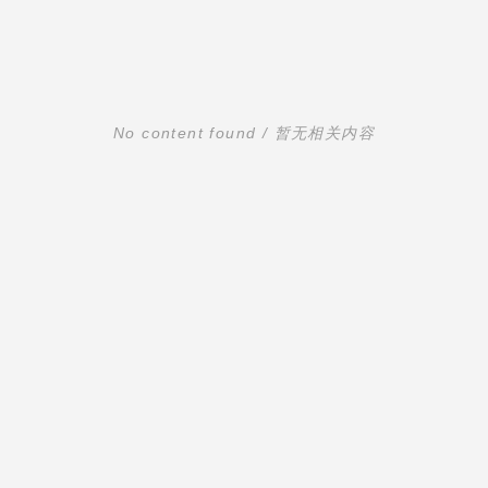
No content found / 暂无相关内容